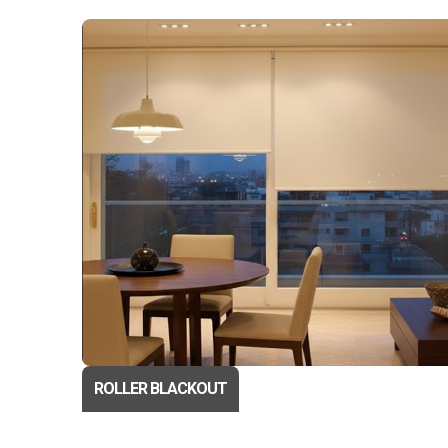
ROLLER BLACKOUT