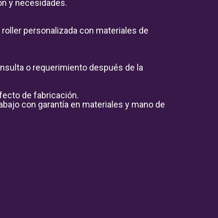
ón y necesidades.

roller personalizada con materiales de 
sulta o requerimiento después de la 
ecto de fabricación.

bajo con garantía en materiales y mano de 