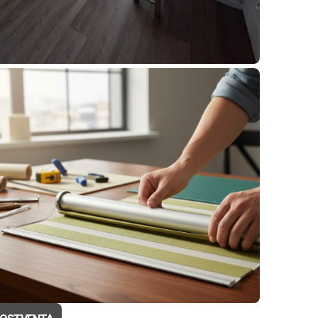
OLLER SUNSCREEN 5%