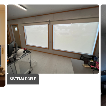
SISTEMA DOBLE