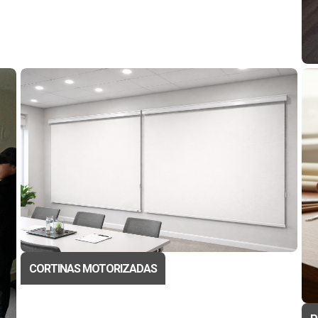
R
CORTINAS MOTORIZADAS