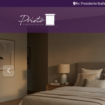
Av. Presidente Ibañ